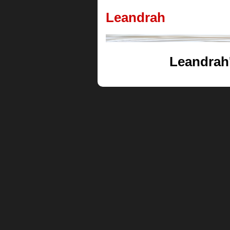
Leandrah
Leandrah