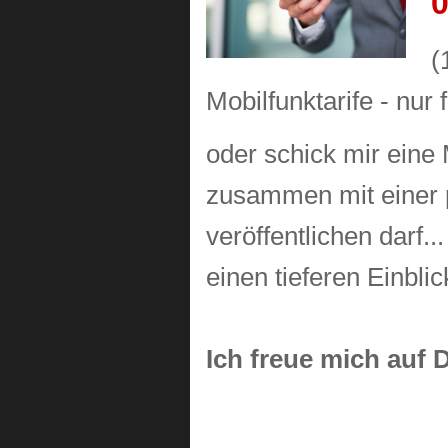
0
(
Mobilfunktarife - nur
oder schick mir eine 
zusammen mit einer p
veröffentlichen darf..
einen tieferen Einblic
Ich freue mich auf D